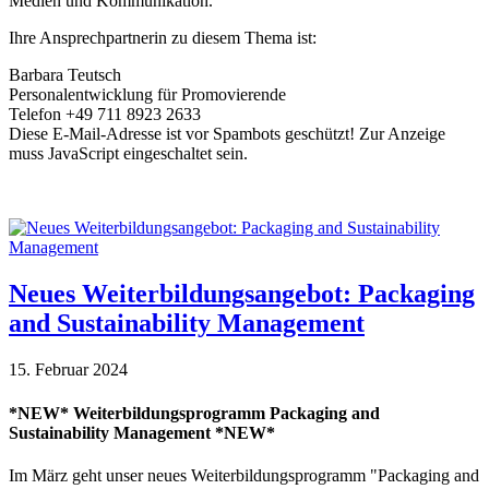
Medien und Kommunikation.
Ihre Ansprechpartnerin zu diesem Thema ist:
Barbara Teutsch
Personalentwicklung für Promovierende
Telefon +49 711 8923 2633
Diese E-Mail-Adresse ist vor Spambots geschützt! Zur Anzeige
muss JavaScript eingeschaltet sein.
Neues Weiterbildungsangebot: Packaging
and Sustainability Management
15. Februar 2024
*NEW* Weiterbildungsprogramm Packaging and
Sustainability Management *NEW*
Im März geht unser neues Weiterbildungsprogramm "Packaging and