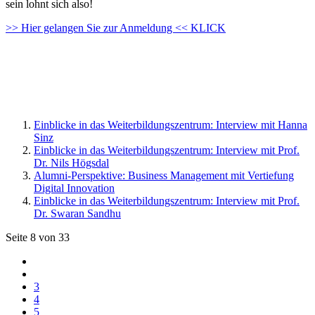
sein lohnt sich also!
>> Hier gelangen Sie zur Anmeldung << KLICK
Einblicke in das Weiterbildungszentrum: Interview mit Hanna
Sinz
Einblicke in das Weiterbildungszentrum: Interview mit Prof.
Dr. Nils Högsdal
Alumni-Perspektive: Business Management mit Vertiefung
Digital Innovation
Einblicke in das Weiterbildungszentrum: Interview mit Prof.
Dr. Swaran Sandhu
Seite 8 von 33
3
4
5