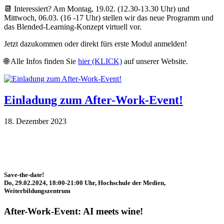
📆 Interessiert? Am Montag, 19.02. (12.30-13.30 Uhr) und
Mittwoch, 06.03. (16 -17 Uhr) stellen wir das neue Programm und
das Blended-Learning-Konzept virtuell vor.
Jetzt dazukommen oder direkt fürs erste Modul anmelden!
🌐 Alle Infos finden Sie
hier (KLICK)
auf unserer Website.
Einladung zum After-Work-Event!
18. Dezember 2023
Save-the-date!
Do, 29.02.2024, 18:00-21:00 Uhr, Hochschule der Medien,
Weiterbildungszentrum
After-Work-Event: AI meets wine!