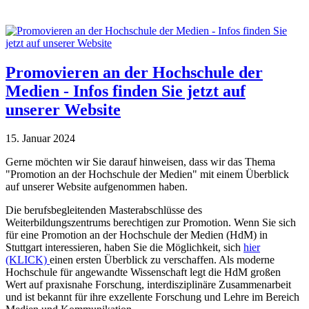
Promovieren an der Hochschule der
Medien - Infos finden Sie jetzt auf
unserer Website
15. Januar 2024
Gerne möchten wir Sie darauf hinweisen, dass wir das Thema
"Promotion an der Hochschule der Medien" mit einem Überblick
auf unserer Website aufgenommen haben.
Die berufsbegleitenden Masterabschlüsse des
Weiterbildungszentrums berechtigen zur Promotion. Wenn Sie sich
für eine Promotion an der Hochschule der Medien (HdM) in
Stuttgart interessieren, haben Sie die Möglichkeit, sich
hier
(KLICK)
einen ersten Überblick zu verschaffen. Als moderne
Hochschule für angewandte Wissenschaft legt die HdM großen
Wert auf praxisnahe Forschung, interdisziplinäre Zusammenarbeit
und ist bekannt für ihre exzellente Forschung und Lehre im Bereich