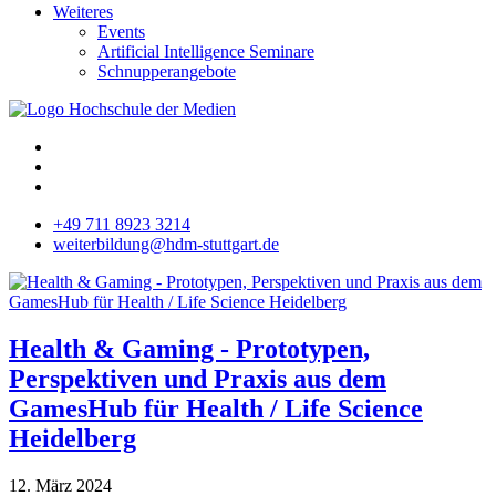
Weiteres
Events
Artificial Intelligence Seminare
Schnupperangebote
+49 711 8923 3214
weiterbildung@hdm-stuttgart.de
Health & Gaming - Prototypen,
Perspektiven und Praxis aus dem
GamesHub für Health / Life Science
Heidelberg
12. März 2024