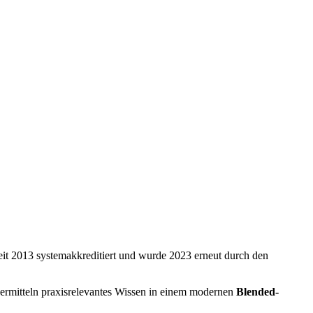
eit 2013 systemakkreditiert und wurde 2023 erneut durch den
ermitteln praxisrelevantes Wissen in einem modernen
Blended-