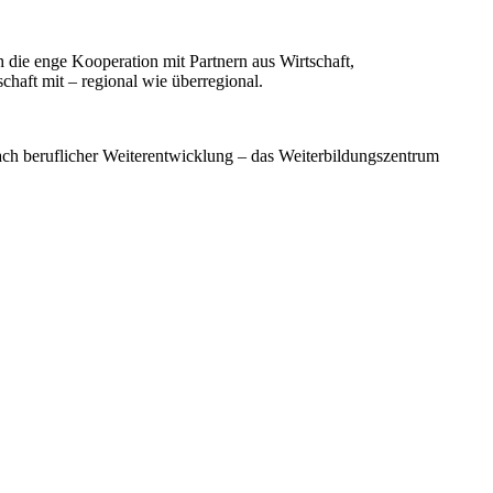
 die enge Kooperation mit Partnern aus Wirtschaft,
chaft mit – regional wie überregional.
ach beruflicher Weiterentwicklung – das Weiterbildungszentrum