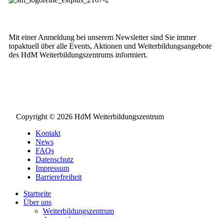
Weiterbildungs-Newsletter
Mit einer Anmeldung bei unserem Newsletter sind Sie immer
topaktuell über alle Events, Aktionen und Weiterbildungsangebote
des HdM Weiterbildungszentrums informiert.
NEWSLETTER BESTELLEN
Copyright © 2026 HdM Weiterbildungszentrum
Kontakt
News
FAQs
Datenschutz
Impressum
Barrierefreiheit
Startseite
Über uns
Weiterbildungszentrum