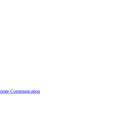
rporate Communication