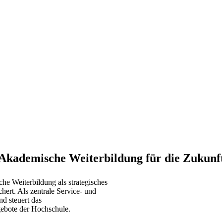
Akademische Weiterbildung für die Zukunf
he Weiterbildung als strategisches
chert. Als zentrale Service- und
nd steuert das
ebote der Hochschule.