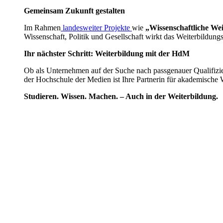
Gemeinsam Zukunft gestalten
Im Rahmen
landesweiter Projekte
wie
„Wissenschaftliche We
Wissenschaft, Politik und Gesellschaft wirkt das Weiterbildung
Ihr nächster Schritt: Weiterbildung mit der HdM
Ob als Unternehmen auf der Suche nach passgenauer Qualifizie
der Hochschule der Medien ist Ihre Partnerin für akademische We
Studieren. Wissen. Machen. – Auch in der Weiterbildung.