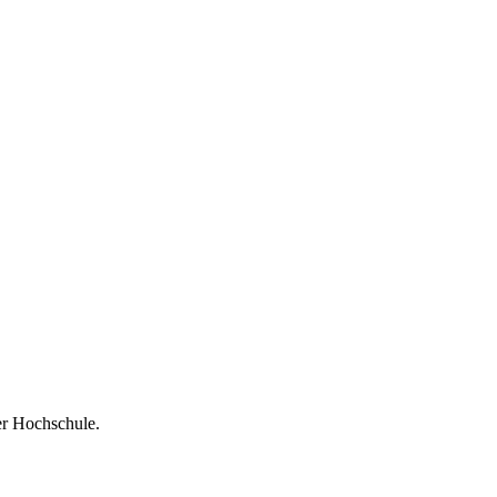
er Hochschule.