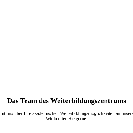
Das
Team
des Weiterbildungszentrums
mit uns über Ihre akademischen Weiterbildungsmöglichkeiten an unser
Wir beraten Sie gerne.