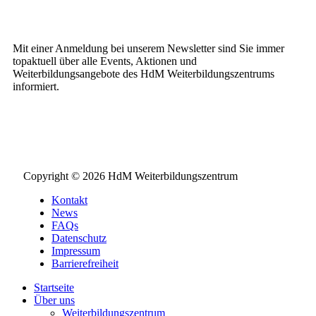
Weiterbildungs-Newsletter
Mit einer Anmeldung bei unserem Newsletter sind Sie immer
topaktuell über alle Events, Aktionen und
Weiterbildungsangebote des HdM Weiterbildungszentrums
informiert.
NEWSLETTER BESTELLEN
Copyright © 2026 HdM Weiterbildungszentrum
Kontakt
News
FAQs
Datenschutz
Impressum
Barrierefreiheit
Startseite
Über uns
Weiterbildungszentrum