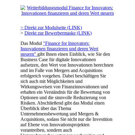
> Direkt zur Modulseite (LINK)
>
Direkt zur Bewerbermaske (LINK)
Das Modul
"Finance for Innovators:
Innovationen finanzieren und deren Wert
steuern"
gibt Ihnen einen Einblick, wie Sie den
Business Case für digitale Innovationen
aufsetzen, den Wert von Innovationen berechnen
und im Falle von Mergers and Acquisitions
erfolgreich vorgehen. Dabei beschäftigen Sie
sich auch mit Möglichkeiten und
Wirkungsweisen von Finanzinnovationen und
erhalten ein Verständnis für die Bewertung von
Optionen und die sinnvolle Reduzierung von
Risiken. Abschließend gibt das Modul einen
Überblick über das Thema
Unternehmensbewertung und Mergers &
Acquisitions, sodass Sie nicht nur die Investition
auf Ebene von Innovationsprojekten
vorantreiben, sondern auch