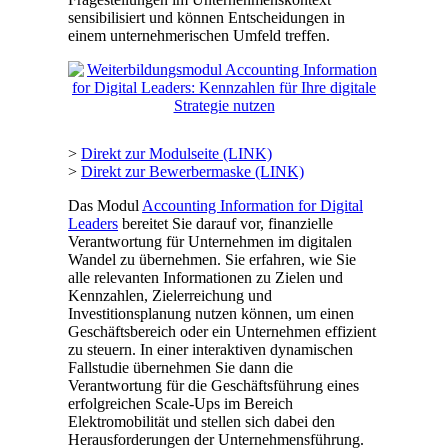
sensibilisiert und können Entscheidungen in
einem unternehmerischen Umfeld treffen.
>
Direkt zur Modulseite (LINK)
>
Direkt zur Bewerbermaske (LINK)
Das Modul
Accounting Information for Digital
Leaders
bereitet Sie darauf vor, finanzielle
Verantwortung für Unternehmen im digitalen
Wandel zu übernehmen. Sie erfahren, wie Sie
alle relevanten Informationen zu Zielen und
Kennzahlen, Zielerreichung und
Investitionsplanung nutzen können, um einen
Geschäftsbereich oder ein Unternehmen effizient
zu steuern. In einer interaktiven dynamischen
Fallstudie übernehmen Sie dann die
Verantwortung für die Geschäftsführung eines
erfolgreichen Scale-Ups im Bereich
Elektromobilität und stellen sich dabei den
Herausforderungen der Unternehmensführung.