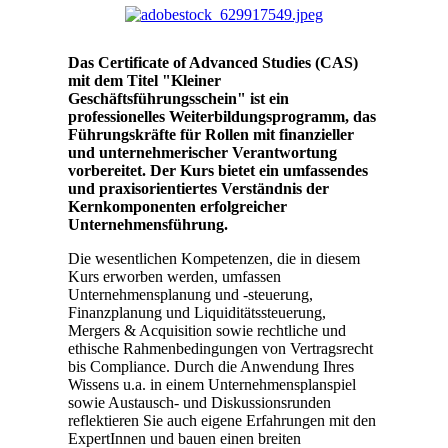
Das Certificate of Advanced Studies (CAS)
mit dem Titel "Kleiner
Geschäftsführungsschein" ist ein
professionelles Weiterbildungsprogramm, das
Führungskräfte für Rollen mit finanzieller
und unternehmerischer Verantwortung
vorbereitet. Der Kurs bietet ein umfassendes
und praxisorientiertes Verständnis der
Kernkomponenten erfolgreicher
Unternehmensführung.
Die wesentlichen Kompetenzen, die in diesem
Kurs erworben werden, umfassen
Unternehmensplanung und -steuerung,
Finanzplanung und Liquiditätssteuerung,
Mergers & Acquisition sowie rechtliche und
ethische Rahmenbedingungen von Vertragsrecht
bis Compliance. Durch die Anwendung Ihres
Wissens u.a. in einem Unternehmensplanspiel
sowie Austausch- und Diskussionsrunden
reflektieren Sie auch eigene Erfahrungen mit den
ExpertInnen und bauen einen breiten