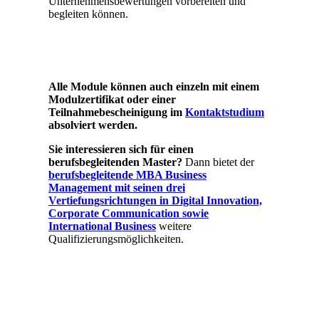
Unternehmensbewertungen vorbereiten und
begleiten können.
Alle Module können auch einzeln mit einem
Modulzertifikat oder einer
Teilnahmebescheinigung im
Kontaktstudium
absolviert werden.
Sie interessieren sich für einen
berufsbegleitenden Master?
Dann bietet der
berufsbegleitende MBA Business
Management mit seinen drei
Vertiefungsrichtungen in Digital Innovation,
Corporate Communication sowie
International Business
weitere
Qualifizierungsmöglichkeiten.