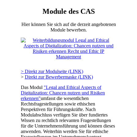
Module des CAS
Hier können Sie sich auf die derzeit angebotenen
Module bewerben.
> Direkt zur Modulseite (LINK)
>
Direkt zur Bewerbermaske (LINK)
Das Modul
"Legal and Ethical Aspects of
Digitalization: Chancen nutzen und Risiken
erkennen"
umfasst die wesentlichen
Rechtsfragestellungen sowie ethischen
Perspektiven für Führungskräfte. Nach
Modulabschluss verfügen Sie über fundiertes
Wissen zu rechtlich relevanten Fragestellungen
für die Unternehmensführung und können dieses
anwenden. Weiterhin werden Sie für ethische
Fragestellungen im Unternehmenskontext