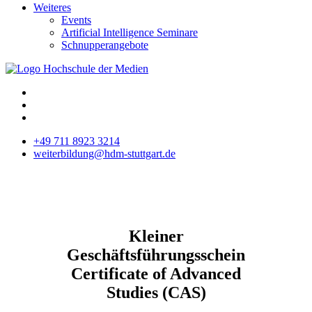
Weiteres
Events
Artificial Intelligence Seminare
Schnupperangebote
+49 711 8923 3214
weiterbildung@hdm-stuttgart.de
Kleiner
Geschäftsführungsschein
Certificate of Advanced
Studies (CAS)