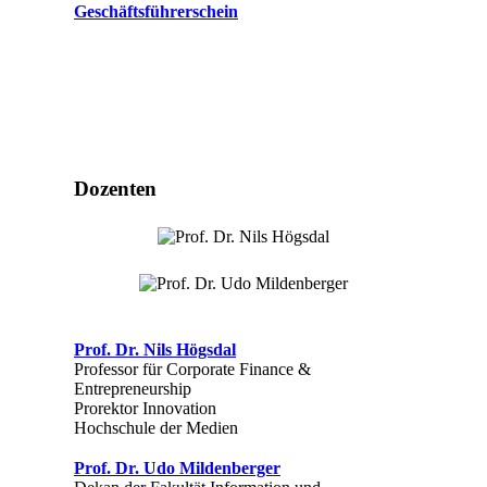
Geschäftsführerschein
Dozenten
Prof. Dr. Nils Högsdal
Professor für Corporate Finance &
Entrepreneurship
Prorektor Innovation
Hochschule der Medien
Prof. Dr. Udo Mildenberger