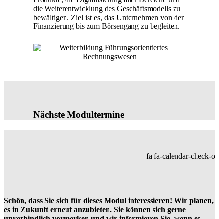
die Weiterentwicklung des Geschäftsmodells zu
bewältigen. Ziel ist es, das Unternehmen von der
Finanzierung bis zum Börsengang zu begleiten.
Nächste Modultermine
fa fa-calendar-check-o
Schön, dass Sie sich für dieses Modul interessieren! Wir planen,
es in Zukunft erneut anzubieten. Sie können sich gerne
unverbindlich vormerken und wir informieren Sie, wenn es