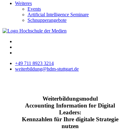
Weiteres
Events
Artificial Intelligence Seminare
Schnupperangebote
+49 711 8923 3214
weiterbildung@hdm-stuttgart.de
Weiterbildungsmodul
Accounting Information for Digital
Leaders:
Kennzahlen für Ihre digitale Strategie
nutzen