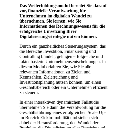
Das Weiterbildungsmodul bereitet Sie darauf
vor, finanzielle Verantwortung für
Unternehmen im digitalen Wandel zu
übernehmen. Sie lernen, wie Sie
Informationen des Rechnungswesens für die
erfolgreiche Umsetzung Ihrer
Digitalisierungsstrategie nutzen können.
Durch ein ganzheitliches Steuerungssystem, das
die Bereiche Investition, Finanzierung und
Controlling bündelt, gelingen erfolgreiche und
faktenbasierte Unternehmensentscheidungen. In
diesem Modul erfahren Sie, wie Sie alle
relevanten Informationen zu Zielen und
Kennzahlen, Zielerreichung und
Investitionsplanung nutzen können, um einen
Geschäftsbereich oder ein Unternehmen effizient
zu steuern.
In einer interaktiven dynamischen Fallstudie
übernehmen Sie dann die Verantwortung für die
Geschäftsführung eines erfolgreichen Scale-Ups
im Bereich Elektromobilität und stellen sich
dabei der Herausforderung, den Wandel der
Produkte, die Digitalisierung aller Bereiche und