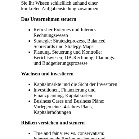
Sie Ihr Wissen schließlich anhand einer
konkreten Aufgabenstellung zusammen.
Das Unternehmen steuern
Refresher Externes und Internes
Rechnungswesen
Strategie: Strategieprozess, Balanced
Scorecards und Strategy-Maps
Planung, Steuerung und Kontrolle:
Berichtswesen, DB-Rechnung, Planungs-
und Budgetierungsprozesse
Wachsen und investieren
Kapitalmärkte und die Sicht der Investoren
Investitionen, Finanzierung und
Finanzplanung, Kapitalkosten
Business Cases und Business Pläne:
Vorlegen eines 4-Jahres Plans,
Kapitalerhöhungen
Risiken verstehen und steuern
True and fair view vs. conservatism:
Internationale Rechnungslegung und