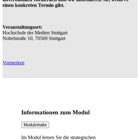
einen konkreten Termin gibt.
Veranstaltungsort:
Hochschule der Medien Stuttgart
Nobelstraße 10, 70569 Stuttgart
Vormerken
Informationen zum Modul
Modulinhalte
Im Modul lernen Sie die strategischen