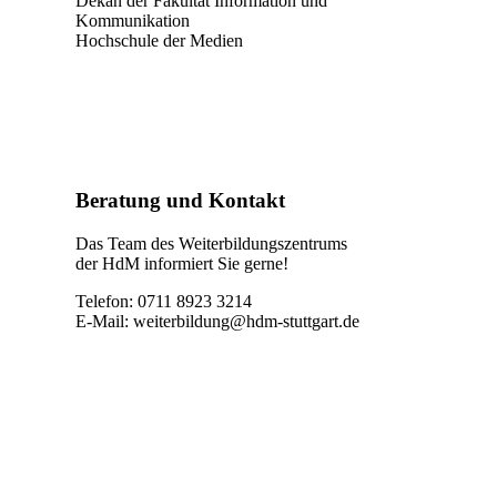
Dekan der Fakultät Information und
Kommunikation
Hochschule der Medien
Beratung und Kontakt
Das Team des Weiterbildungszentrums
der HdM informiert Sie gerne!
Telefon: 0711 8923 3214
E-Mail:
weiterbildung@hdm-stuttgart.de