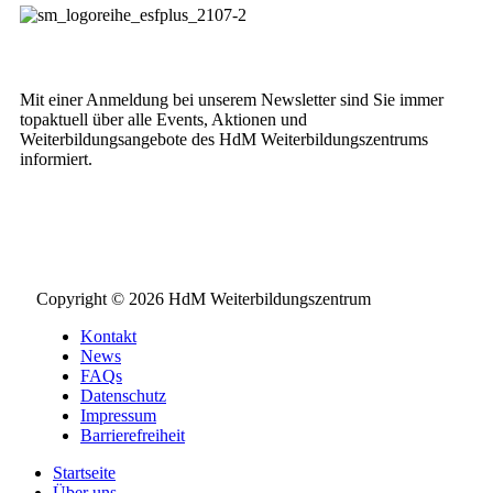
Weiterbildungs-Newsletter
Mit einer Anmeldung bei unserem Newsletter sind Sie immer
topaktuell über alle Events, Aktionen und
Weiterbildungsangebote des HdM Weiterbildungszentrums
informiert.
NEWSLETTER BESTELLEN
Copyright © 2026 HdM Weiterbildungszentrum
Kontakt
News
FAQs
Datenschutz
Impressum
Barrierefreiheit
Startseite
Über uns