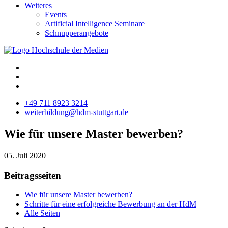
Weiteres
Events
Artificial Intelligence Seminare
Schnupperangebote
+49 711 8923 3214
weiterbildung@hdm-stuttgart.de
Wie für unsere Master bewerben?
05. Juli 2020
Beitragsseiten
Wie für unsere Master bewerben?
Schritte für eine erfolgreiche Bewerbung an der HdM
Alle Seiten