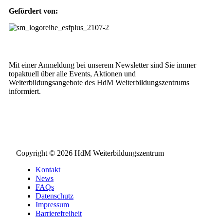
Gefördert von:
Weiterbildungs-Newsletter
Mit einer Anmeldung bei unserem Newsletter sind Sie immer
topaktuell über alle Events, Aktionen und
Weiterbildungsangebote des HdM Weiterbildungszentrums
informiert.
NEWSLETTER BESTELLEN
Copyright © 2026 HdM Weiterbildungszentrum
Kontakt
News
FAQs
Datenschutz
Impressum
Barrierefreiheit