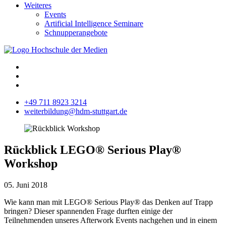
Weiteres
Events
Artificial Intelligence Seminare
Schnupperangebote
+49 711 8923 3214
weiterbildung@hdm-stuttgart.de
Rückblick LEGO® Serious Play®
Workshop
05. Juni 2018
Wie kann man mit LEGO® Serious Play® das Denken auf Trapp
bringen? Dieser spannenden Frage durften einige der
Teilnehmenden unseres Afterwork Events nachgehen und in einem