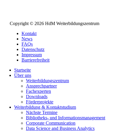
Copyright © 2026 HdM Weiterbildungszentrum
Kontakt
News
FAQs
Datenschutz
Impressum
Barrierefreiheit
Startseite
Über uns
Weiterbildungszentrum
Ansprechpartner
Fachexperten
Downloads
Förderprojekte
Weiterbildung & Kontaktstudium
Nächste Termine
Bibliotheks- und Informationsmanagement
Corporate Communication
Data Science and Business Analytics