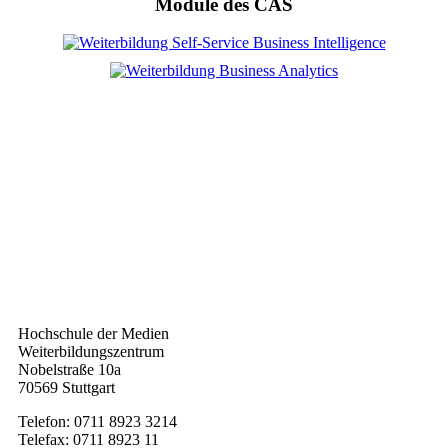
Module des CAS
Kontakt
Hochschule der Medien
Weiterbildungszentrum
Nobelstraße 10a
70569 Stuttgart
Telefon: 0711 8923 3214
Telefax: 0711 8923 11