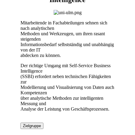
Mitarbeitende in Fachabteilungen sehnen sich
nach analytischen
Methoden und Werkzeugen, um ihren rasant
steigenden
Informationsbedarf selbstständig und unabhängig
von der IT
abdecken zu können.
Der richtige Umgang mit Self-Service Business
Intelligence
(SSBI) erfordert neben technischen Fähigkeiten
zur
Modellierung und Visualisierung von Daten auch
Kompetenzen
über analytische Methoden zur intelligenten
Messung und
Analyse der Leistung von Geschäftsprozessen.
Zielgruppe