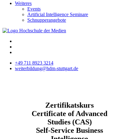
Weiteres
Events
Artificial Intelligence Seminare
Schnupperangebote
+49 711 8923 3214
weiterbildung@hdm-stuttgart.de
Zertifikatskurs
Certificate of Advanced
Studies (CAS)
Self-Service Business
Intelligence