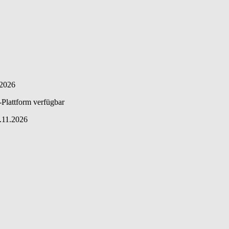
 2026
Plattform verfügbar
2.11.2026