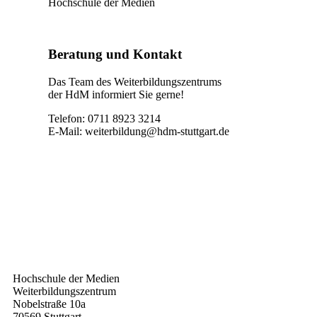
Hochschule der Medien
Beratung und Kontakt
Das Team des Weiterbildungszentrums
der HdM informiert Sie gerne!
Telefon: 0711 8923 3214
E-Mail:
weiterbildung@hdm-stuttgart.de
Kontakt
Hochschule der Medien
Weiterbildungszentrum
Nobelstraße 10a
70569 Stuttgart