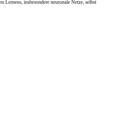
en Lernens, insbesondere neuronale Netze, selbst