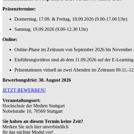
Präsenztermine:
Donnerstag, 17.09. & Freitag, 18.09.2026 (9.00-17.00 Uhr)
Samstag, 19.09.2026 (9.00-12.30 Uhr)
Online:
Online-Phase im Zeitraum von September 2026 bis November
Einführungsvideos sind ab dem 11.09.2026 auf der E-Learning-
Präsentationen virtuell an zwei Abenden im Zeitraum 09.11.-1
Bewerbungsfrist: 30. August 2026
JETZT BEWERBEN!
Veranstaltungsort:
Hochschule der Medien Stuttgart
Nobelstraße 10, 70569 Stuttgart
Sie haben an diesem Termin keine Zeit?
Merken Sie sich hier unverbindlich
für das nächste Modul vor!