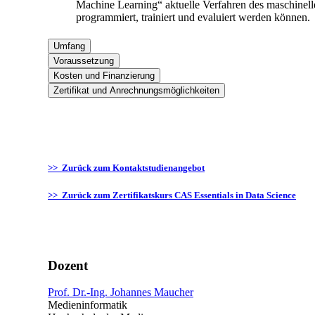
Machine Learning“ aktuelle Verfahren des maschinell
programmiert, trainiert und evaluiert werden können.
Umfang
Voraussetzung
Kosten und Finanzierung
Zertifikat und Anrechnungsmöglichkeiten
>> Zurück zum Kontaktstudienangebot
>> Zurück zum Zertifikatskurs CAS Essentials in Data Science
Dozent
Prof. Dr.-Ing. Johannes Maucher
Medieninformatik