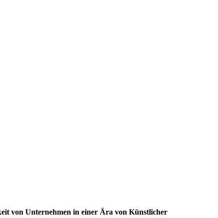
keit von Unternehmen in einer Ära von Künstlicher