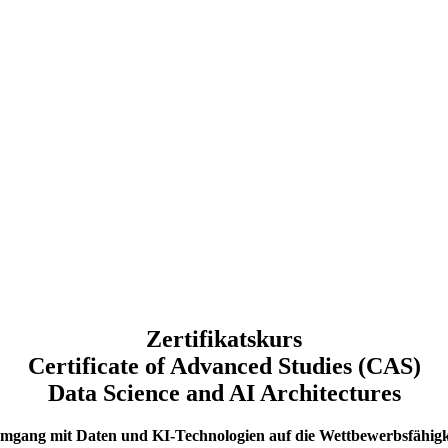
Zertifikatskurs
Certificate of Advanced Studies (CAS)
Data Science and AI Architectures
 Umgang mit Daten und KI-Technologien auf die Wettbewerbsfähig