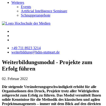
Weiteres
Events
Artificial Intelligence Seminare
Schnupperangebote
+49 711 8923 3214
weiterbildung@hdm-stuttgart.de
Weiterbildungsmodul - Projekte zum
Erfolg führen
02. Februar 2022
Die steigende Veränderungsgeschwindigkeit erhöht für alle
Organisationen den Druck, Projekte trotz aller Widrigkeiten
zeitgerecht zum Erfolg zu führen. Das Modul vermittelt Ihnen
solide Kenntnisse für die Methodik des klassischen und agilen
Projektmanagements – immer mit dem Blick auf den direkten