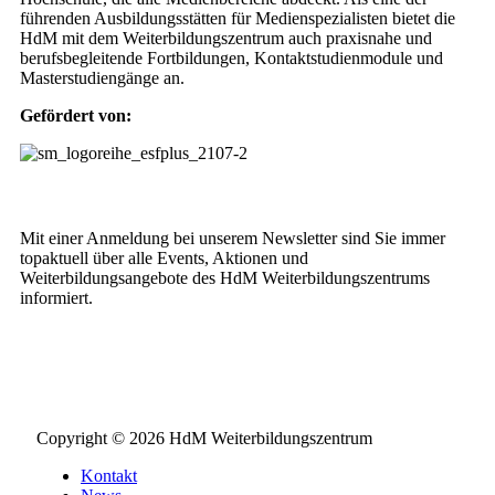
führenden Ausbildungsstätten für Medienspezialisten bietet die
HdM mit dem Weiterbildungszentrum auch praxisnahe und
berufsbegleitende Fortbildungen, Kontaktstudienmodule und
Masterstudiengänge an.
Gefördert von:
Weiterbildungs-Newsletter
Mit einer Anmeldung bei unserem Newsletter sind Sie immer
topaktuell über alle Events, Aktionen und
Weiterbildungsangebote des HdM Weiterbildungszentrums
informiert.
NEWSLETTER BESTELLEN
Copyright © 2026 HdM Weiterbildungszentrum
Kontakt