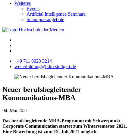
Weiteres
Events
Artificial Intelligence Seminare
Schnupperangebote
+49 711 8923 3214
weiterbildung@hdm-stuttgart.de
Neuer berufsbegleitender
Kommunikations-MBA
04. Mai 2021
Das berufsbegleitende MBA-Programm mit Schwerpunkt
Corporate Communication startet zum Wintersemester 2021.
Eine Bewerbung ist zum 15. Juli 2021 möglich.