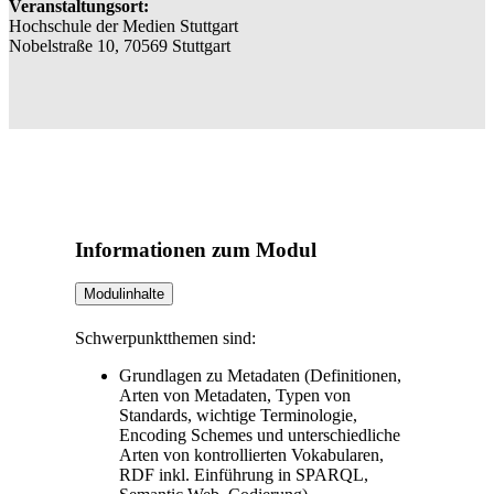
Veranstaltungsort:
Hochschule der Medien Stuttgart
Nobelstraße 10, 70569 Stuttgart
Informationen zum Modul
Modulinhalte
Schwerpunktthemen sind:
Grundlagen zu Metadaten (Definitionen,
Arten von Metadaten, Typen von
Standards, wichtige Terminologie,
Encoding Schemes und unterschiedliche
Arten von kontrollierten Vokabularen,
RDF inkl. Einführung in SPARQL,