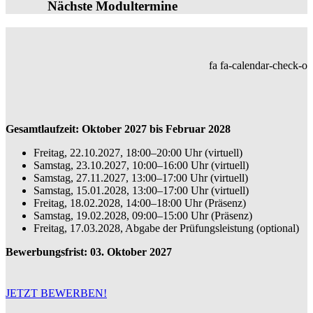
Nächste Modultermine
fa fa-calendar-check-o
Gesamtlaufzeit: Oktober 2027 bis Februar 2028
Freitag, 22.10.2027, 18:00–20:00 Uhr (virtuell)
Samstag, 23.10.2027, 10:00–16:00 Uhr (virtuell)
Samstag, 27.11.2027, 13:00–17:00 Uhr (virtuell)
Samstag, 15.01.2028, 13:00–17:00 Uhr (virtuell)
Freitag, 18.02.2028, 14:00–18:00 Uhr (Präsenz)
Samstag, 19.02.2028, 09:00–15:00 Uhr (Präsenz)
Freitag, 17.03.2028, Abgabe der Prüfungsleistung (optional)
Bewerbungsfrist: 03. Oktober 2027
JETZT BEWERBEN!