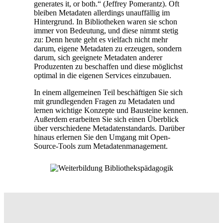
generates it, or both.“ (Jeffrey Pomerantz). Oft
bleiben Metadaten allerdings unauffällig im
Hintergrund. In Bibliotheken waren sie schon
immer von Bedeutung, und diese nimmt stetig
zu: Denn heute geht es vielfach nicht mehr
darum, eigene Metadaten zu erzeugen, sondern
darum, sich geeignete Metadaten anderer
Produzenten zu beschaffen und diese möglichst
optimal in die eigenen Services einzubauen.
In einem allgemeinen Teil beschäftigen Sie sich
mit grundlegenden Fragen zu Metadaten und
lernen wichtige Konzepte und Bausteine kennen.
Außerdem erarbeiten Sie sich einen Überblick
über verschiedene Metadatenstandards. Darüber
hinaus erlernen Sie den Umgang mit Open-
Source-Tools zum Metadatenmanagement.