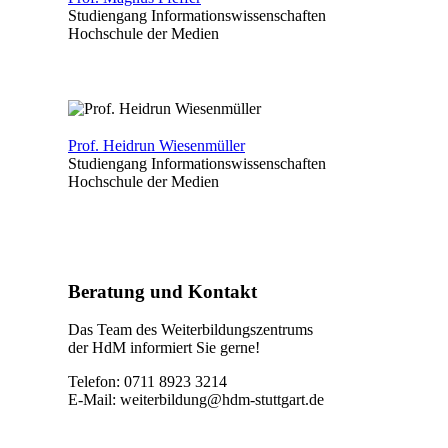
Studiengang Informationswissenschaften
Hochschule der Medien
Prof. Heidrun Wiesenmüller
Studiengang Informationswissenschaften
Hochschule der Medien
Beratung und Kontakt
Das Team des Weiterbildungszentrums
der HdM informiert Sie gerne!
Telefon: 0711 8923 3214
E-Mail:
weiterbildung@hdm-stuttgart.de