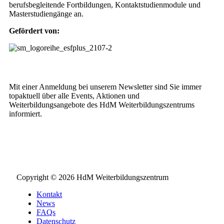
berufsbegleitende Fortbildungen, Kontaktstudienmodule und
Masterstudiengänge an.
Gefördert von:
Weiterbildungs-Newsletter
Mit einer Anmeldung bei unserem Newsletter sind Sie immer
topaktuell über alle Events, Aktionen und
Weiterbildungsangebote des HdM Weiterbildungszentrums
informiert.
NEWSLETTER BESTELLEN
Copyright © 2026 HdM Weiterbildungszentrum
Kontakt
News
FAQs
Datenschutz