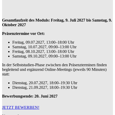
Gesamtlaufzeit des Moduls: Freitag, 9. Juli 2027 bis Samstag, 9.
Oktober 2027
Präsenztermine vor Ort:
Freitag, 09.07.2027, 13:00–18:00 Uhr
Samstag, 10.07.2027, 09:00–13:00 Uhr
Freitag, 08.10.2027, 13:00–18:00 Uhr
Samstag, 09.10.2027, 09:00–13:00 Uhr
In der Selbststudien-Phase zwischen den Präsenzterminen finden
begleitend und ergänzend Online-Meetings (jeweils 90 Minuten)
statt:
Dienstag, 20.07.2027, 18:00–19:30 Uhr
Dienstag, 21.09.2027, 18:00–19:30 Uhr
Bewerbungsende: 20. Juni 2027
JETZT BEWERBEN!