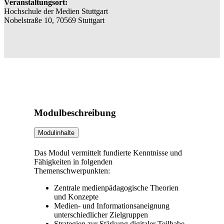
Veranstaltungsort:
Hochschule der Medien Stuttgart
Nobelstraße 10, 70569 Stuttgart
Modulbeschreibung
Modulinhalte
Das Modul vermittelt fundierte Kenntnisse und
Fähigkeiten in folgenden
Themenschwerpunkten:
Zentrale medienpädagogische Theorien
und Konzepte
Medien- und Informationsaneignung
unterschiedlicher Zielgruppen
Strategien zur Stärkung digitaler Teilhabe