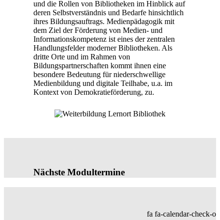
und die Rollen von Bibliotheken im Hinblick auf
deren Selbstverständnis und Bedarfe hinsichtlich
ihres Bildungsauftrags. Medienpädagogik mit
dem Ziel der Förderung von Medien- und
Informationskompetenz ist eines der zentralen
Handlungsfelder moderner Bibliotheken. Als
dritte Orte und im Rahmen von
Bildungspartnerschaften kommt ihnen eine
besondere Bedeutung für niederschwellige
Medienbildung und digitale Teilhabe, u.a. im
Kontext von Demokratieförderung, zu.
Nächste Modultermine
fa fa-calendar-check-o