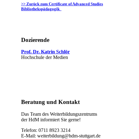
>> Zurück zum Certificate of Advanced Studies
Bibliothekspädagogik
Dozierende
Prof. Dr. Katrin Schlör
Hochschule der Medien
Beratung und Kontakt
Das Team des Weiterbildungszentrums
der HdM informiert Sie gerne!
Telefon: 0711 8923 3214
E-Mail:
weiterbildung@hdm-stuttgart.de