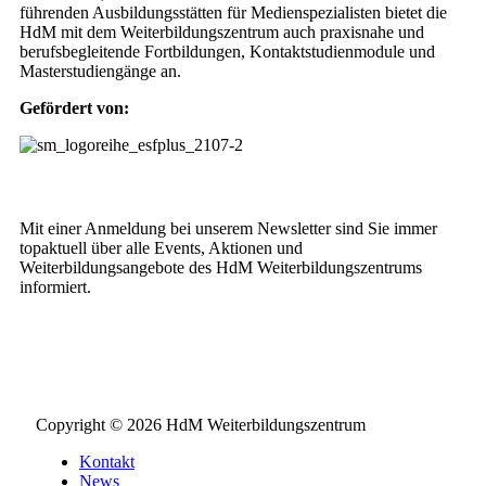
führenden Ausbildungsstätten für Medienspezialisten bietet die
HdM mit dem Weiterbildungszentrum auch praxisnahe und
berufsbegleitende Fortbildungen, Kontaktstudienmodule und
Masterstudiengänge an.
Gefördert von:
Weiterbildungs-Newsletter
Mit einer Anmeldung bei unserem Newsletter sind Sie immer
topaktuell über alle Events, Aktionen und
Weiterbildungsangebote des HdM Weiterbildungszentrums
informiert.
NEWSLETTER BESTELLEN
Copyright © 2026 HdM Weiterbildungszentrum
Kontakt
News