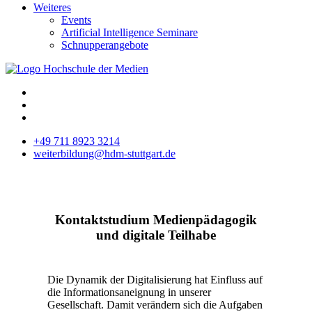
Weiteres
Events
Artificial Intelligence Seminare
Schnupperangebote
+49 711 8923 3214
weiterbildung@hdm-stuttgart.de
Kontaktstudium Medienpädagogik
und digitale Teilhabe
Die Dynamik der Digitalisierung hat Einfluss auf
die Informationsaneignung in unserer
Gesellschaft. Damit verändern sich die Aufgaben