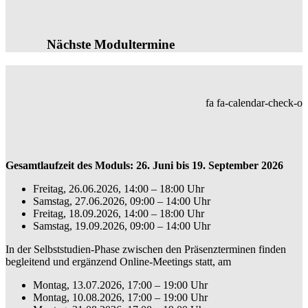
Nächste Modultermine
fa fa-calendar-check-o
Gesamtlaufzeit des Moduls: 26. Juni bis 19. September 2026
Freitag, 26.06.2026, 14:00 – 18:00 Uhr
Samstag, 27.06.2026, 09:00 – 14:00 Uhr
Freitag, 18.09.2026, 14:00 – 18:00 Uhr
Samstag, 19.09.2026, 09:00 – 14:00 Uhr
In der Selbststudien-Phase zwischen den Präsenzterminen finden
begleitend und ergänzend Online-Meetings statt, am
Montag, 13.07.2026, 17:00 – 19:00 Uhr
Montag, 10.08.2026, 17:00 – 19:00 Uhr