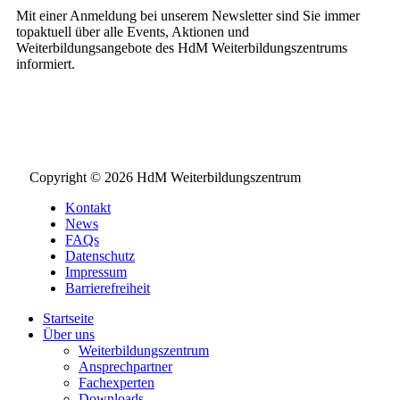
Mit einer Anmeldung bei unserem Newsletter sind Sie immer
topaktuell über alle Events, Aktionen und
Weiterbildungsangebote des HdM Weiterbildungszentrums
informiert.
NEWSLETTER BESTELLEN
Copyright © 2026 HdM Weiterbildungszentrum
Kontakt
News
FAQs
Datenschutz
Impressum
Barrierefreiheit
Startseite
Über uns
Weiterbildungszentrum
Ansprechpartner
Fachexperten
Downloads