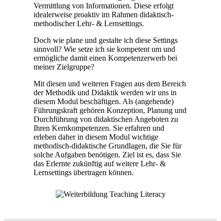
Vermittlung von Informationen. Diese erfolgt
idealerweise proaktiv im Rahmen didaktisch-
methodischer Lehr- & Lernsettings.
Doch wie plane und gestalte ich diese Settings
sinnvoll? Wie setze ich sie kompetent um und
ermögliche damit einen Kompetenzerwerb bei
meiner Zielgruppe?
Mit diesen und weiteren Fragen aus dem Bereich
der Methodik und Didaktik werden wir uns in
diesem Modul beschäftigen. Als (angehende)
Führungskraft gehören Konzeption, Planung und
Durchführung von didaktischen Angeboten zu
Ihren Kernkompetenzen. Sie erfahren und
erleben daher in diesem Modul wichtige
methodisch-didaktische Grundlagen, die Sie für
solche Aufgaben benötigen. Ziel ist es, dass Sie
das Erlernte zukünftig auf weitere Lehr- &
Lernsettings übertragen können.