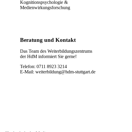
Kognitionspsychologie &
Medienwirkungsforschung
Beratung und Kontakt
Das Team des Weiterbildungszentrums
der HdM informiert Sie gerne!
Telefon: 0711 8923 3214
E-Mail:
weiterbildung@hdm-stuttgart.de
Kontakt