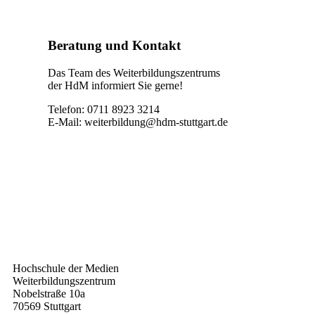
Beratung und Kontakt
Das Team des Weiterbildungszentrums
der HdM informiert Sie gerne!
Telefon: 0711 8923 3214
E-Mail:
weiterbildung@hdm-stuttgart.de
Kontakt
Hochschule der Medien
Weiterbildungszentrum
Nobelstraße 10a
70569 Stuttgart