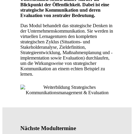
Blickpunkt der Öffentlichkeit. Dabei ist eine
strategische Kommunikation und deren
Evaluation von zentraler Bedeutung.
Das Modul behandelt das strategische Denken in
der Unternehmenskommunikation. Sie werden in
virtuellen Lernagenturen den kompletten
strategischen Zyklus (Situations- und
Stakeholderanalyse, Zieldefinition,
Strategieentwicklung, Maßnahmenplanung und -
implementation sowie Evaluation) durchlaufen,
um die Wirkungsweise von strategischer
Kommunikation an einem echten Beispiel zu
lernen.
Nächste Modultermine