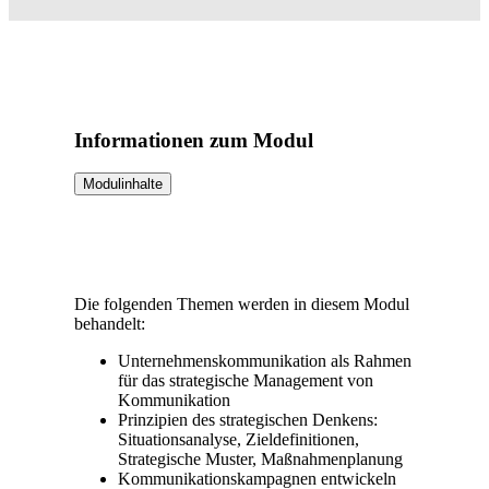
Informationen zum Modul
Modulinhalte
Die folgenden Themen werden in diesem Modul
behandelt:
Unternehmenskommunikation als Rahmen
für das strategische Management von
Kommunikation
Prinzipien des strategischen Denkens:
Situationsanalyse, Zieldefinitionen,
Strategische Muster, Maßnahmenplanung
Kommunikationskampagnen entwickeln