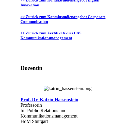
>> Zurück zum Kontaktstudienangebot Digital
Innovation
>> Zurück zum Kontaktstudienangebot Corporate
Communication
>> Zurück zum Zertifikatskurs CAS
Kommunikationsmanagement
Dozentin
Prof. Dr. Katrin Hassenstein
Professorin
für Public Relations und
Kommunikationsmanagement
HdM Stuttgart