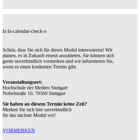
fa fa-calendar-check-o
Schön, dass Sie sich für dieses Modul interessieren! Wir
planen, es in Zukunft erneut anzubieten. Sie können sich
gerne unverbindlich vormerken und wir informieren Sie,
wenn es einen konkreten Termin gibt.
Veranstaltungsort:
Hochschule der Medien Stuttgart
Nobelstraße 10, 70569 Stuttgart
Sie haben an diesem Termin keine Zeit?
Merken Sie sich hier unverbindlich
für das nächste Modul vor!
VORMERKEN