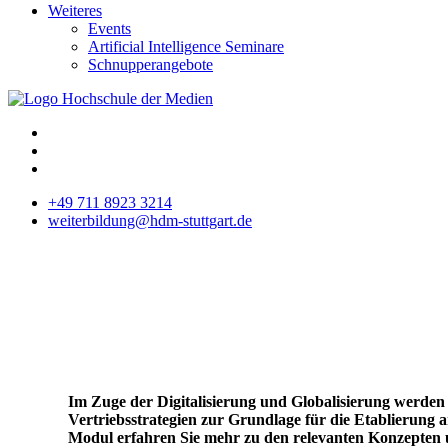
Weiteres
Events
Artificial Intelligence Seminare
Schnupperangebote
+49 711 8923 3214
weiterbildung@hdm-stuttgart.de
Im Zuge der Digitalisierung und Globalisierung werden
Vertriebsstrategien zur Grundlage für die Etablierung 
Modul erfahren Sie mehr zu den relevanten Konzepten 