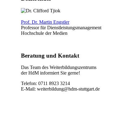
Prof. Dr. Martin Engstler
Professor für Dienstleistungsmanagement
Hochschule der Medien
Beratung und Kontakt
Das Team des Weiterbildungszentrums
der HdM informiert Sie gerne!
Telefon: 0711 8923 3214
E-Mail:
weiterbildung@hdm-stuttgart.de