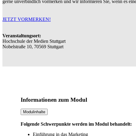
gerne unverbindlich vormerken und wir informieren Sie, wenn es ein
JETZT VORMERKEN!
Veranstaltungsort:
Hochschule der Medien Stuttgart
Nobelstraße 10, 70569 Stuttgart
Informationen zum Modul
Modulinhalte
Folgende Schwerpunkte werden im Modul behandelt:
Einführung in das Marketing