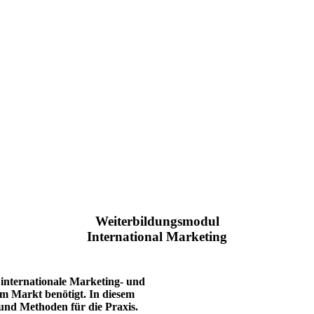
Weiterbildungsmodul
International Marketing
 internationale Marketing- und
am Markt benötigt. In diesem
und Methoden für die Praxis.