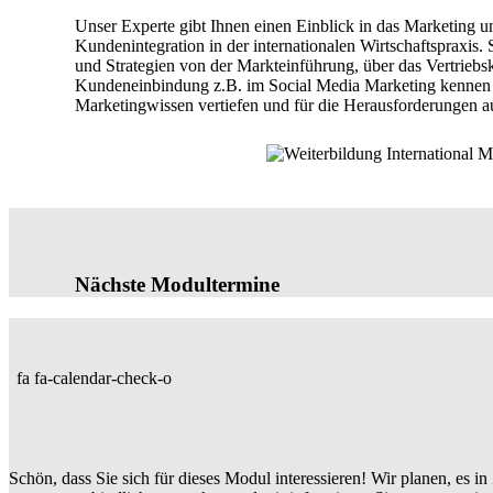
Unser Experte gibt Ihnen einen Einblick in das Marketing u
Kundenintegration in der internationalen Wirtschaftspraxis.
und Strategien von der Markteinführung, über das Vertriebs
Kundeneinbindung z.B. im Social Media Marketing kennen
Marketingwissen vertiefen und für die Herausforderungen a
Nächste Modultermine
fa fa-calendar-check-o
Schön, dass Sie sich für dieses Modul interessieren! Wir planen, es i