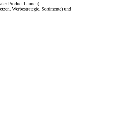
naler Product Launch)
etzen, Werbestrategie, Sortimente) und