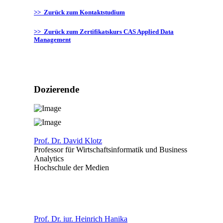
>> Zurück zum Kontaktstudium
>> Zurück zum Zertifikatskurs CAS Applied Data
Management
Dozierende
Prof. Dr. David Klotz
Professor für Wirtschaftsinformatik und Business
Analytics
Hochschule der Medien
Prof. Dr. iur. Heinrich Hanika