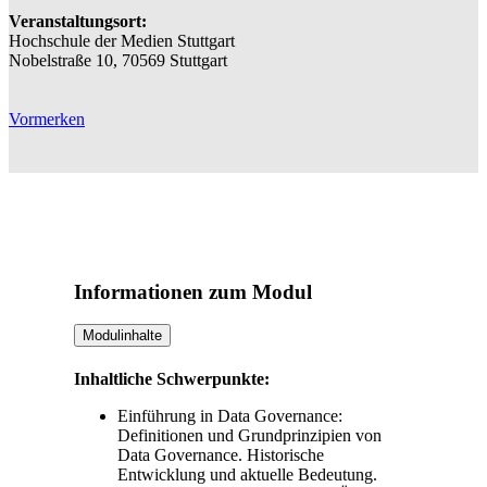
Veranstaltungsort:
Hochschule der Medien Stuttgart
Nobelstraße 10, 70569 Stuttgart
Vormerken
Informationen zum Modul
Modulinhalte
Inhaltliche Schwerpunkte:
Einführung in Data Governance:
Definitionen und Grundprinzipien von
Data Governance. Historische
Entwicklung und aktuelle Bedeutung.