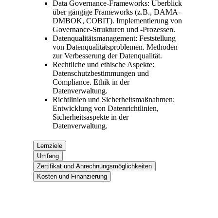
Data Governance-Frameworks: Überblick
über gängige Frameworks (z.B., DAMA-
DMBOK, COBIT). Implementierung von
Governance-Strukturen und -Prozessen.
Datenqualitätsmanagement: Feststellung
von Datenqualitätsproblemen. Methoden
zur Verbesserung der Datenqualität.
Rechtliche und ethische Aspekte:
Datenschutzbestimmungen und
Compliance. Ethik in der
Datenverwaltung.
Richtlinien und Sicherheitsmaßnahmen:
Entwicklung von Datenrichtlinien,
Sicherheitsaspekte in der
Datenverwaltung.
Lernziele
Umfang
Zertifikat und Anrechnungsmöglichkeiten
Kosten und Finanzierung