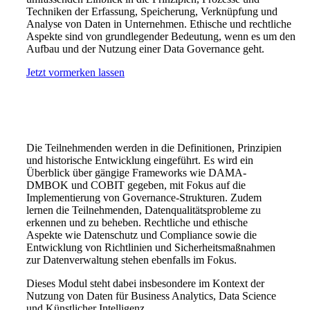
Techniken der Erfassung, Speicherung, Verknüpfung und
Analyse von Daten in Unternehmen. Ethische und rechtliche
Aspekte sind von grundlegender Bedeutung, wenn es um den
Aufbau und der Nutzung einer Data Governance geht.
Jetzt vormerken lassen
Die Teilnehmenden werden in die Definitionen, Prinzipien
und historische Entwicklung eingeführt. Es wird ein
Überblick über gängige Frameworks wie DAMA-
DMBOK und COBIT gegeben, mit Fokus auf die
Implementierung von Governance-Strukturen. Zudem
lernen die Teilnehmenden, Datenqualitätsprobleme zu
erkennen und zu beheben. Rechtliche und ethische
Aspekte wie Datenschutz und Compliance sowie die
Entwicklung von Richtlinien und Sicherheitsmaßnahmen
zur Datenverwaltung stehen ebenfalls im Fokus.
Dieses Modul steht dabei insbesondere im Kontext der
Nutzung von Daten für Business Analytics, Data Science
und Künstlicher Intelligenz.