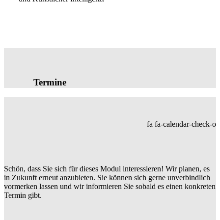
Termine
fa fa-calendar-check-o
Schön, dass Sie sich für dieses Modul interessieren! Wir planen, es
in Zukunft erneut anzubieten. Sie können sich gerne unverbindlich
vormerken lassen und wir informieren Sie sobald es einen konkreten
Termin gibt.