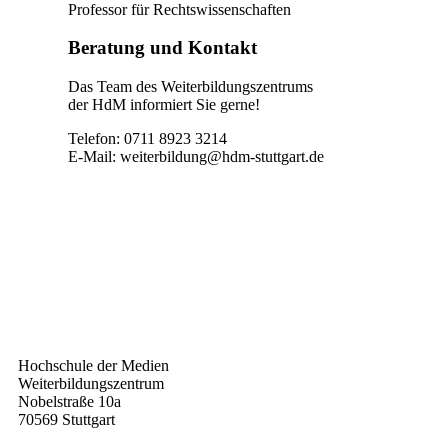
Professor für Rechtswissenschaften
Beratung und Kontakt
Das Team des Weiterbildungszentrums
der HdM informiert Sie gerne!
Telefon: 0711 8923 3214
E-Mail:
weiterbildung@hdm-stuttgart.de
Kontakt
Hochschule der Medien
Weiterbildungszentrum
Nobelstraße 10a
70569 Stuttgart